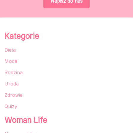
Napisz do nas
Kategorie
Dieta
Moda
Rodzina
Uroda
Zdrowie
Quizy
Woman Life