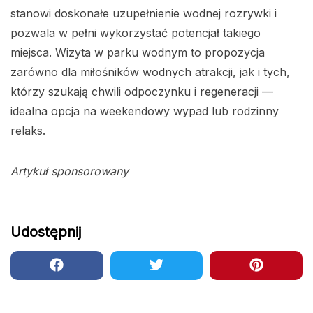
stanowi doskonałe uzupełnienie wodnej rozrywki i
pozwala w pełni wykorzystać potencjał takiego
miejsca. Wizyta w parku wodnym to propozycja
zarówno dla miłośników wodnych atrakcji, jak i tych,
którzy szukają chwili odpoczynku i regeneracji —
idealna opcja na weekendowy wypad lub rodzinny
relaks.
Artykuł sponsorowany
Udostępnij