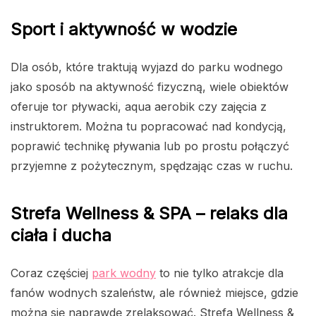
Sport i aktywność w wodzie
Dla osób, które traktują wyjazd do parku wodnego
jako sposób na aktywność fizyczną, wiele obiektów
oferuje tor pływacki, aqua aerobik czy zajęcia z
instruktorem. Można tu popracować nad kondycją,
poprawić technikę pływania lub po prostu połączyć
przyjemne z pożytecznym, spędzając czas w ruchu.
Strefa Wellness & SPA – relaks dla
ciała i ducha
Coraz częściej
park wodny
to nie tylko atrakcje dla
fanów wodnych szaleństw, ale również miejsce, gdzie
można się naprawdę zrelaksować. Strefa Wellness &