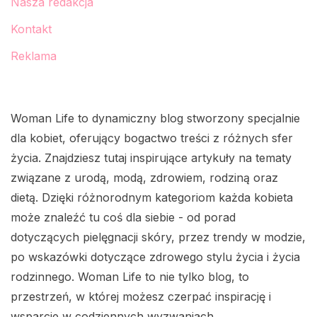
Nasza redakcja
Kontakt
Reklama
Woman Life to dynamiczny blog stworzony specjalnie
dla kobiet, oferujący bogactwo treści z różnych sfer
życia. Znajdziesz tutaj inspirujące artykuły na tematy
związane z urodą, modą, zdrowiem, rodziną oraz
dietą. Dzięki różnorodnym kategoriom każda kobieta
może znaleźć tu coś dla siebie - od porad
dotyczących pielęgnacji skóry, przez trendy w modzie,
po wskazówki dotyczące zdrowego stylu życia i życia
rodzinnego. Woman Life to nie tylko blog, to
przestrzeń, w której możesz czerpać inspirację i
wsparcie w codziennych wyzwaniach.