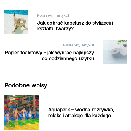
Nawigacja
Poprzedni artykuł
wpisu
Jak dobrać kapelusz do stylizacji i
kształtu twarzy?
Następny artykuł
Papier toaletowy – jak wybrać najlepszy
do codziennego użytku
Podobne wpisy
Aquapark – wodna rozrywka,
relaks i atrakcje dla każdego